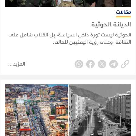
مقالات
الديانة الحوثية
الحوثية ليست ثورة داخل السياسة، بل انقلاب شامل على
الثقافة، وعلى رؤية اليمنيين للعالم.
المزيد