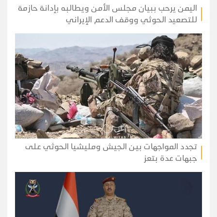
اليمن يرحب ببيان مجلس الأمن ويطالبه بإدانة حازمة
للتصعيد الحوثي ووقف الدعم الإيراني
تجدد المواجهات بين الجيش ومليشيا الحوثي على
جبهات عدة بتعز