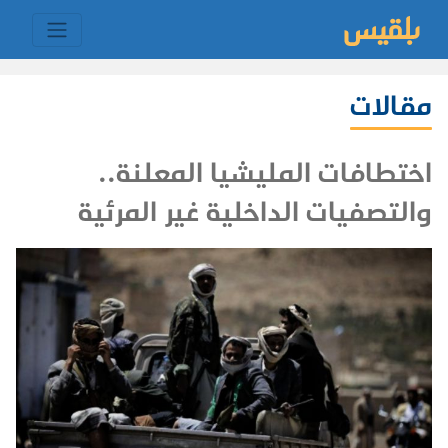
مقالات
اختطافات المليشيا المعلنة..
والتصفيات الداخلية غير المرئية