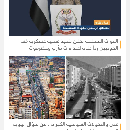
القوات المسلحة تعلن تنفيذ عملية عسكرية ضد
الحوثيين رداً على اعتداءات مأرب وحضرموت
عدن والتحولات السياسية الكبرى.. من سؤال الهوية