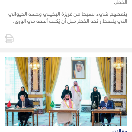
الخطر.
ينقصهم شيء بسيط من غريزة البخيتي وحسه الحيواني
الذي يلتقط رائحة الخطر قبل أن يُكتب أسمه في الورق.
مقالات