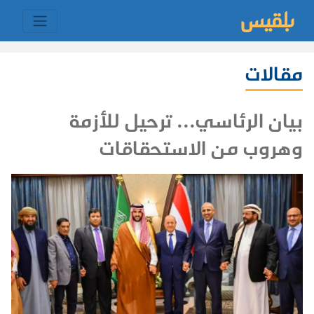
مقالات
بيان الرئاسي... ترحيل للأزمة
وهروب من الاستحقاقات