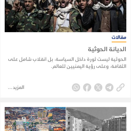
مقالات
الديانة الحوثية
الحوثية ليست ثورة داخل السياسة، بل انقلاب شامل على
الثقافة، وعلى رؤية اليمنيين للعالم.
المزيد