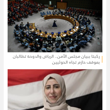
رحّبتا ببيان مجلس الأمن.. الرياض والدوحة تطالبان
بموقف حازم تجاه الحوثيين