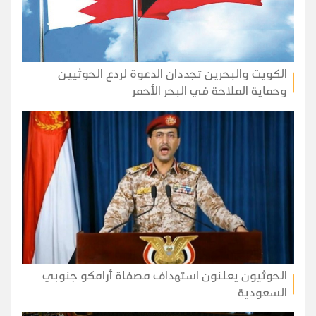
الكويت والبحرين تجددان الدعوة لردع الحوثيين
وحماية الملاحة في البحر الأحمر
الحوثيون يعلنون استهداف مصفاة أرامكو جنوبي
السعودية