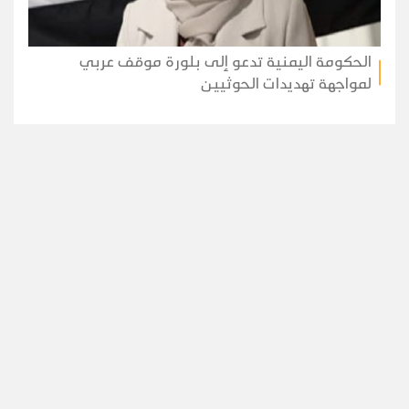
الحكومة اليمنية تدعو إلى بلورة موقف عربي
لمواجهة تهديدات الحوثيين