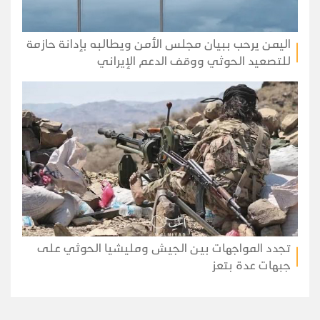
اليمن يرحب ببيان مجلس الأمن ويطالبه بإدانة حازمة
للتصعيد الحوثي ووقف الدعم الإيراني
تجدد المواجهات بين الجيش ومليشيا الحوثي على
جبهات عدة بتعز