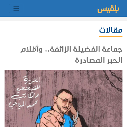
مقالات
جماعة الفضيلة الزائفة.. وأقلام
الحبر المصادرة