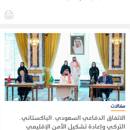
مقالات
الاتفاق الدفاعي السعودي ـ الباكستاني ـ
التركي وإعادة تشكيل الأمن الإقليمي