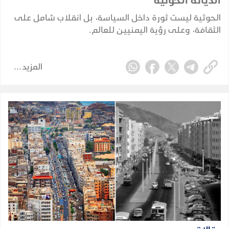
الديانة الحوثية
الحوثية ليست ثورة داخل السياسة، بل انقلاب شامل على
الثقافة، وعلى رؤية اليمنيين للعالم.
المزيد