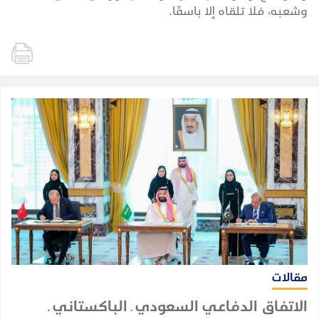
وشعبه، فلا تلقاه إلا باسمًا.
مقالات
الاتفاق الدفاعي السعودي ـ الباكستاني ـ