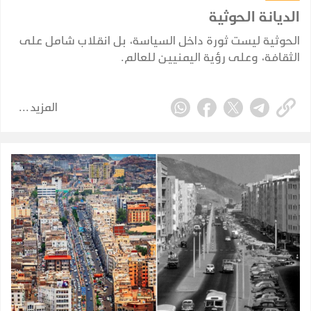
الديانة الحوثية
الحوثية ليست ثورة داخل السياسة، بل انقلاب شامل على
الثقافة، وعلى رؤية اليمنيين للعالم.
المزيد