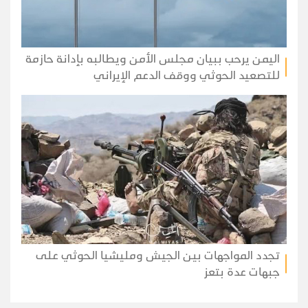
اليمن يرحب ببيان مجلس الأمن ويطالبه بإدانة حازمة
للتصعيد الحوثي ووقف الدعم الإيراني
تجدد المواجهات بين الجيش ومليشيا الحوثي على
جبهات عدة بتعز