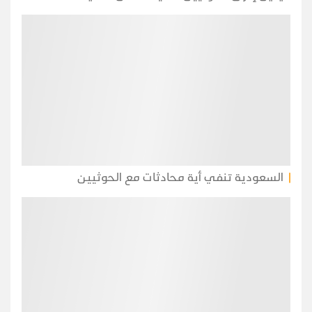
السعودية تنفي أية محادثات مع الحوثيين