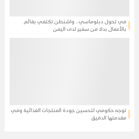
في تحول دبلوماسي.. واشنطن تكتفي بقائم
بالأعمال بدلا من سفير لدى اليمن
توجه حكومي لتحسين جودة المنتجات الغذائية وفي
مقدمتها الدقيق