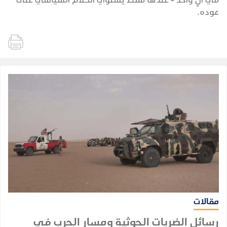
عوده.
مقالات
رسائل الضربات الحوثية ومسار الحرب في