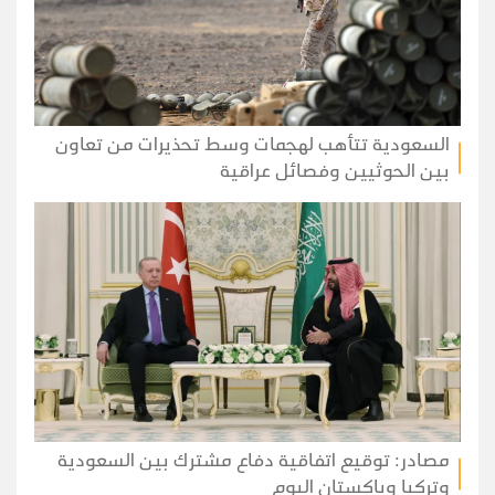
السعودية تتأهب لهجمات وسط تحذيرات من تعاون
بين الحوثيين وفصائل عراقية
مصادر: توقيع اتفاقية دفاع مشترك بين السعودية
وتركيا وباكستان اليوم