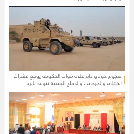
هجوم حوثي دام على قوات الحكومة يوقع عشرات
القتلى والجرحى.. والدفاع اليمنية تتوعد بالرد