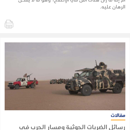
الرهان عليه.
مقالات
رسائل الضربات الحوثية ومسار الحرب في