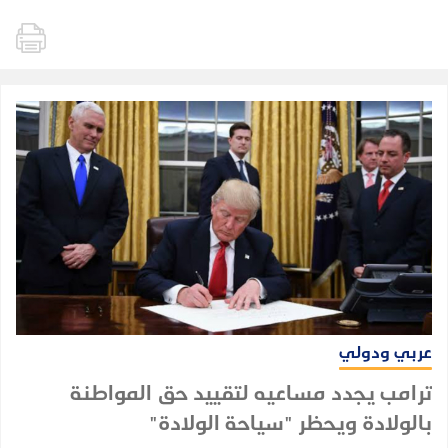
عربي ودولي
ترامب يجدد مساعيه لتقييد حق المواطنة
بالولادة ويحظر "سياحة الولادة"