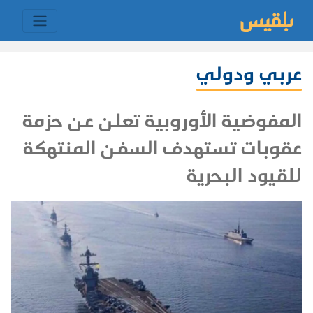
عربي ودولي
المفوضية الأوروبية تعلن عن حزمة
عقوبات تستهدف السفن المنتهكة
للقيود البحرية