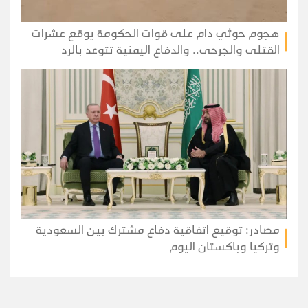
هجوم حوثي دام على قوات الحكومة يوقع عشرات
القتلى والجرحى.. والدفاع اليمنية تتوعد بالرد
مصادر: توقيع اتفاقية دفاع مشترك بين السعودية
وتركيا وباكستان اليوم