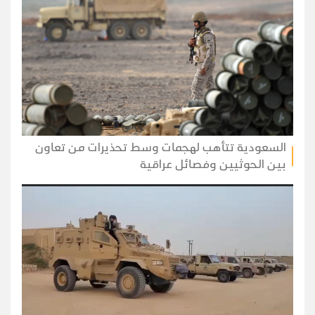
السعودية تتأهب لهجمات وسط تحذيرات من تعاون
بين الحوثيين وفصائل عراقية