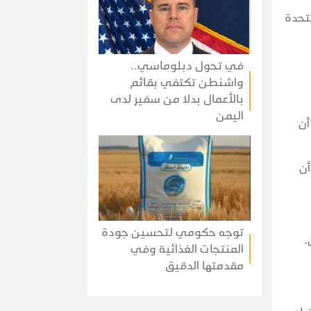
تحدة
في تحول دبلوماسي..
واشنطن تكتفي بقائم
بالأعمال بدلا من سفير لدى
اليمن
أن
أن
توجه حكومي لتحسين جودة
.
المنتجات الغذائية وفي
مقدمتها الدقيق