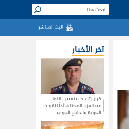
البث المباشر
آخر الأخبار
قرار رئاسي بتعيين اللواء
عبدالعزيز المحيّا قائداً للقوات
الجوية والدفاع الجوي