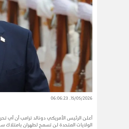
15/05/2026, 06:06:23
أعلن الرئيس الأمريكي دونالد ترامب أن أي تحر
الولايات المتحدة لن تسمح لطهران بامتلاك سل