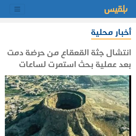
أخبار محلية
انتشال جثة القعقاع من حرضة دمت
بعد عملية بحث استمرت لساعات