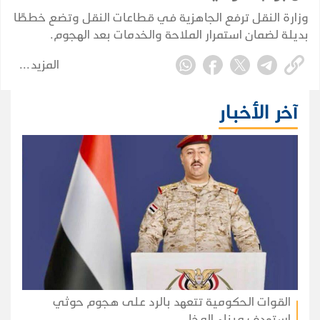
وزارة النقل ترفع الجاهزية في قطاعات النقل وتضع خططًا
بديلة لضمان استمرار الملاحة والخدمات بعد الهجوم.
المزيد
آخر الأخبار
القوات الحكومية تتعهد بالرد على هجوم حوثي
استهدف ميناء المخا