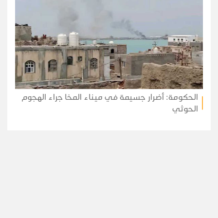
الحكومة: أضرار جسيمة في ميناء المخا جراء الهجوم
الحوثي