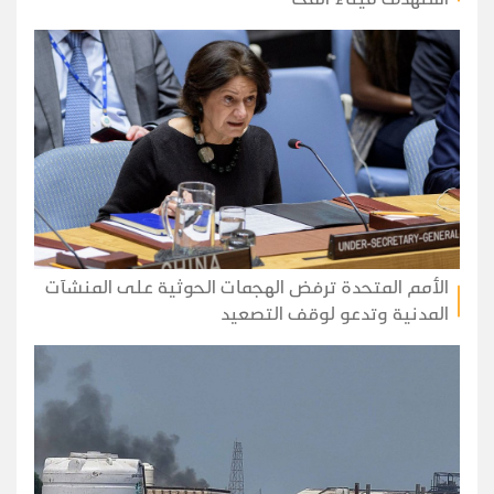
الأمم المتحدة ترفض الهجمات الحوثية على المنشآت
المدنية وتدعو لوقف التصعيد