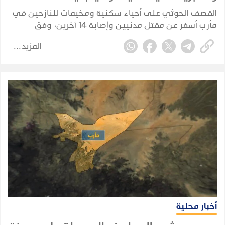
القصف الحوثي على أحياء سكنية ومخيمات للنازحين في
مأرب أسفر عن مقتل مدنيين وإصابة 14 آخرين، وفق
حصيلة أولية أعلنها وزير الصحة.
المزيد
أخبار محلية