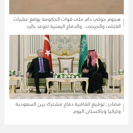
هجوم حوثي دام على قوات الحكومة يوقع عشرات
القتلى والجرحى.. والدفاع اليمنية تتوعد بالرد
مصادر: توقيع اتفاقية دفاع مشترك بين السعودية
وتركيا وباكستان اليوم