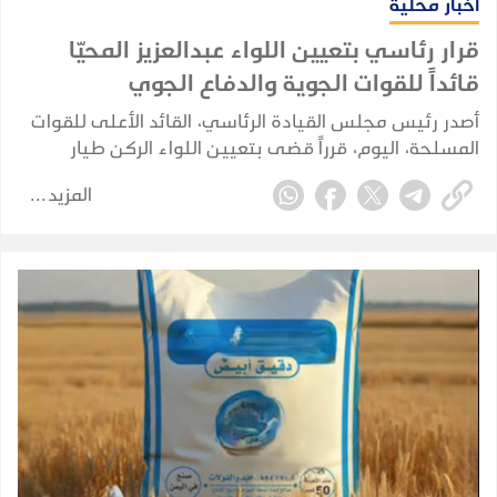
أخبار محلية
قرار رئاسي بتعيين اللواء عبدالعزيز المحيّا
قائداً للقوات الجوية والدفاع الجوي
أصدر رئيس مجلس القيادة الرئاسي، القائد الأعلى للقوات
المسلحة، اليوم، قرراً قضى بتعيين اللواء الركن طيار
عبدالعزيز سعيد هزاع المحيا قائداً للقوات الجوية والدفاع
المزيد
الجوي.