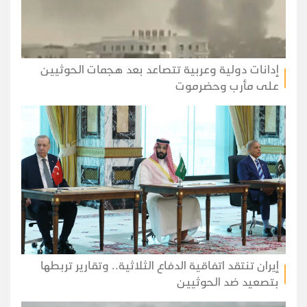
إدانات دولية وعربية تتصاعد بعد هجمات الحوثيين
على مأرب وحضرموت
إيران تنتقد اتفاقية الدفاع الثلاثية.. وتقارير تربطها
بتصعيد ضد الحوثيين