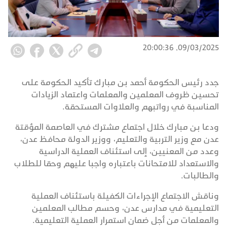
09/03/2025, 20:00:36
جدد رئيس الحكومة أحمد بن مبارك تأكيد الحكومة على
تحسين ظروف المعلمين والمعلمات واعتماد الزيادات
المناسبة في رواتبهم والعلاوات المستحقة.
ودعا بن مبارك خلال اجتماع مشترك في العاصمة المؤقتة
عدن مع وزير التربية والتعليم، ووزير الدولة محافظ عدن،
وعدد من المعنيين، إلى استئناف العملية الدراسية
والاستعداد للامتحانات باعتباره واجبا عليهم وحقا للطلاب
والطالبات.
وناقش الاجتماع الإجراءات الكفيلة باستئناف العملية
التعليمية في مدارس عدن، وحسم مطالب المعلمين
والمعلمات من أجل ضمان استمرار العملية التعليمية.