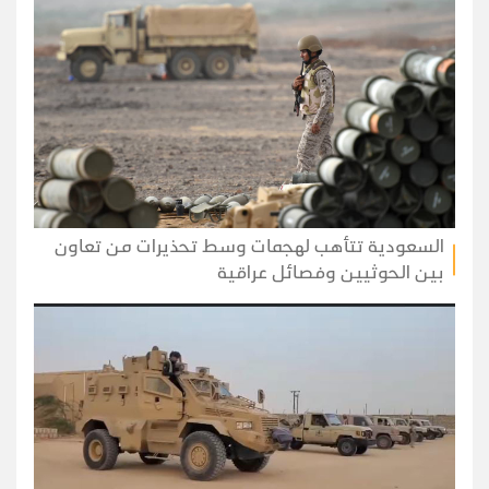
السعودية تتأهب لهجمات وسط تحذيرات من تعاون
بين الحوثيين وفصائل عراقية