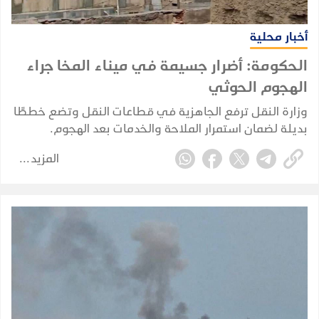
أخبار محلية
الحكومة: أضرار جسيمة في ميناء المخا جراء
الهجوم الحوثي
وزارة النقل ترفع الجاهزية في قطاعات النقل وتضع خططًا
بديلة لضمان استمرار الملاحة والخدمات بعد الهجوم.
المزيد