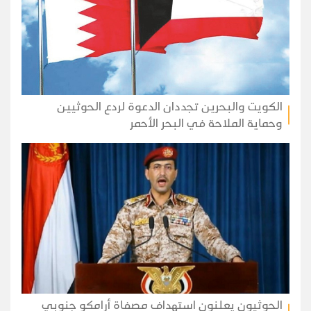
الكويت والبحرين تجددان الدعوة لردع الحوثيين
وحماية الملاحة في البحر الأحمر
الحوثيون يعلنون استهداف مصفاة أرامكو جنوبي