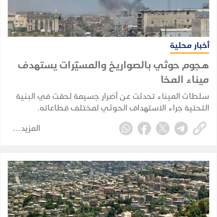
أخبار محلية
هجوم حوثي بالصواريخ والمسيّرات يستهدف
ميناء المخا
سلطات الميناء تحدثت عن أضرار جسيمة لحقت في البنية
التحتية جراء الاستهداف الحـوثـي لمختلف قطاعاته.
المزيد