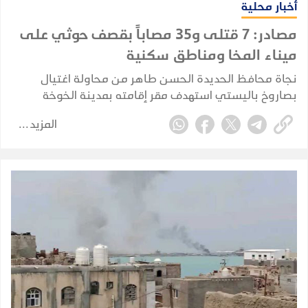
أخبار محلية
مصادر: 7 قتلى و35 مصاباً بقصف حوثي على
ميناء المخا ومناطق سكنية
نجاة محافظ الحديدة الحسن طاهر من محاولة اغتيال
بصاروخ باليستي استهدف مقر إقامته بمدينة الخوخة
المزيد