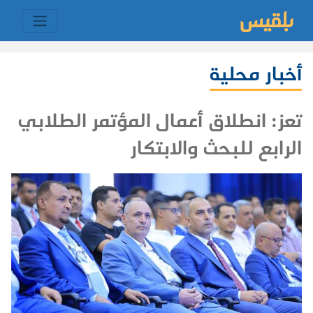
أخبار محلية
تعز: انطلاق أعمال المؤتمر الطلابي
الرابع للبحث والابتكار