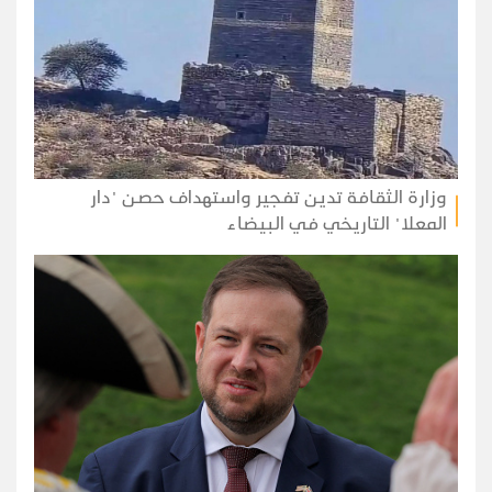
وزارة الثقافة تدين تفجير واستهداف حصن "دار
المعلا" التاريخي في البيضاء