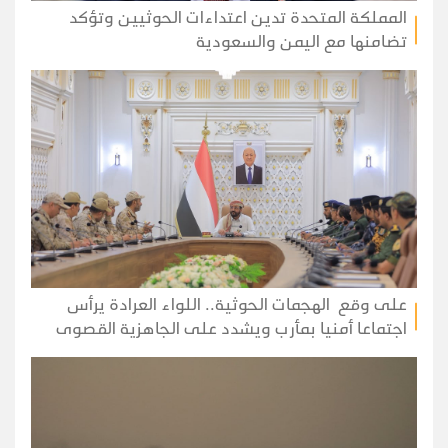
المملكة المتحدة تدين اعتداءات الحوثيين وتؤكد
تضامنها مع اليمن والسعودية
على وقع الهجمات الحوثية.. اللواء العرادة يرأس
اجتماعا أمنيا بمأرب ويشدد على الجاهزية القصوى