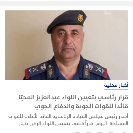
أخبار محلية
قرار رئاسي بتعيين اللواء عبدالعزيز المحيّا
قائداً للقوات الجوية والدفاع الجوي
أصدر رئيس مجلس القيادة الرئاسي، القائد الأعلى للقوات
المسلحة، اليوم، قرراً قضى بتعيين اللواء الركن طيار
عبدالعزيز سعيد هزاع المحيا قائداً للقوات الجوية والدفاع