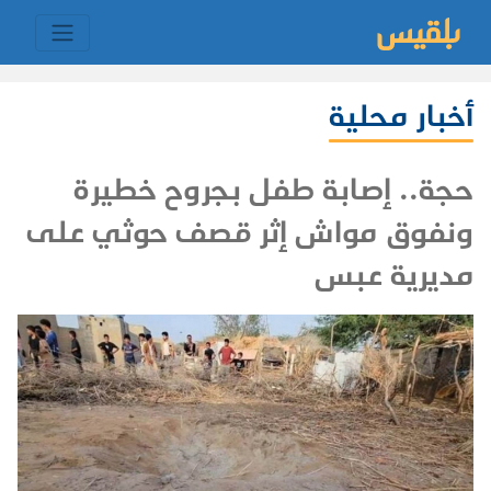
أخبار محلية
حجة.. إصابة طفل بجروح خطيرة
ونفوق مواش إثر قصف حوثي على
مديرية عبس