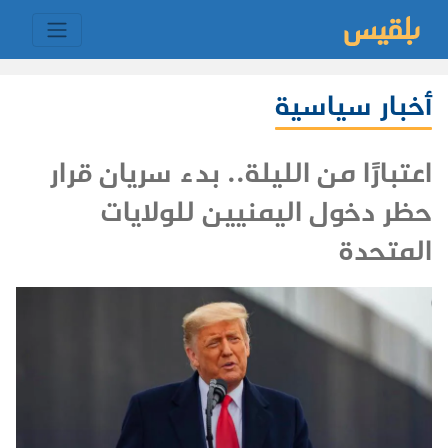
أخبار سياسية
اعتبارًا من الليلة.. بدء سريان قرار
حظر دخول اليمنيين للولايات
المتحدة