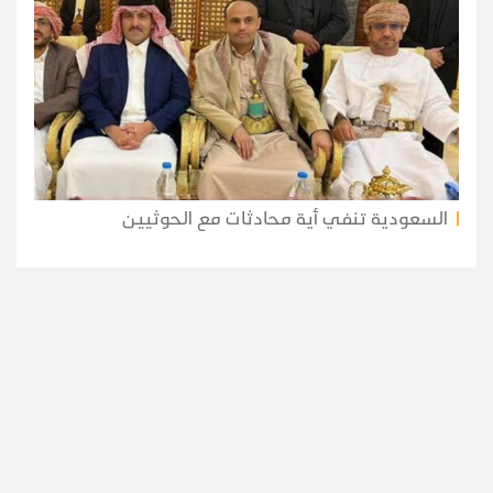
السعودية تنفي أية محادثات مع الحوثيين