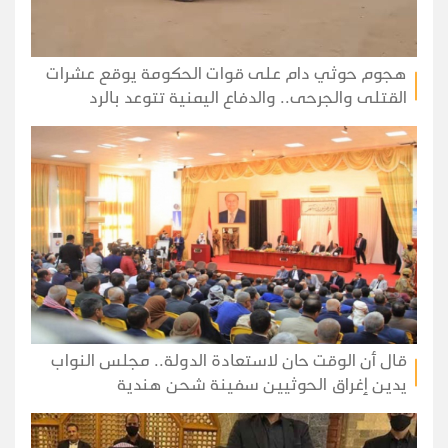
هجوم حوثي دام على قوات الحكومة يوقع عشرات
القتلى والجرحى.. والدفاع اليمنية تتوعد بالرد
قال أن الوقت حان لاستعادة الدولة.. مجلس النواب
يدين إغراق الحوثيين سفينة شحن هندية