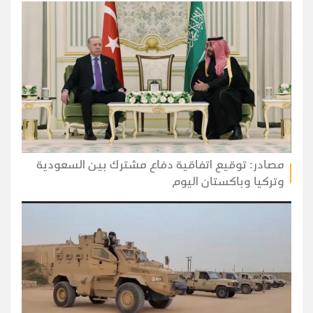
مصادر: توقيع اتفاقية دفاع مشترك بين السعودية
وتركيا وباكستان اليوم