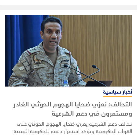
أخبار سياسية
التحالف: نعزي ضحايا الهجوم الحوثي الغادر
ومستمرون في دعم الشرعية
تحالف دعم الشرعية يعزي ضحايا الهجوم الحوثي على
القوات الحكومية ويؤكد استمرار دعمه للحكومة اليمنية