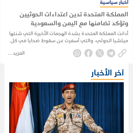
أخبار سياسية
المملكة المتحدة تدين اعتداءات الحوثيين
وتؤكد تضامنها مع اليمن والسعودية
أدانت المملكة المتحدة بشدة الهجمات الأخيرة التي شنتها
ميلشيا الحوثي، والتي أسفرت عن سقوط ضحايا في كل
من اليمن والمملكة العربية السعودية.
المزيد
آخر الأخبار