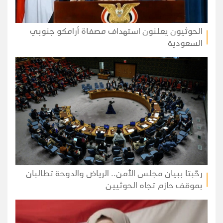
الحوثيون يعلنون استهداف مصفاة أرامكو جنوبي
السعودية
رحّبتا ببيان مجلس الأمن.. الرياض والدوحة تطالبان
بموقف حازم تجاه الحوثيين