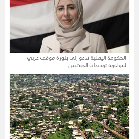
الحكومة اليمنية تدعو إلى بلورة موقف عربي
لمواجهة تهديدات الحوثيين