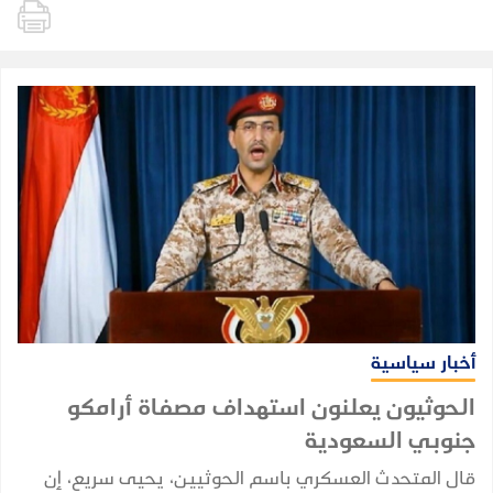
أخبار سياسية
الحوثيون يعلنون استهداف مصفاة أرامكو
جنوبي السعودية
قال المتحدث العسكري باسم الحوثيين، يحيى سريع، إن