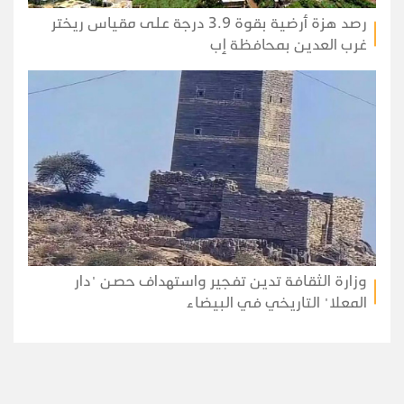
رصد هزة أرضية بقوة 3.9 درجة على مقياس ريختر
غرب العدين بمحافظة إب
وزارة الثقافة تدين تفجير واستهداف حصن "دار
المعلا" التاريخي في البيضاء