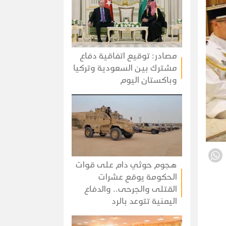
مصادر: توقيع اتفاقية دفاع
مشترك بين السعودية وتركيا
وباكستان اليوم
هجوم حوثي دام على قوات
الحكومة يوقع عشرات
القتلى والجرحى.. والدفاع
اليمنية تتوعد بالرد