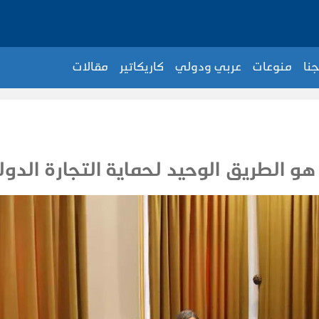
جنا
منوعات
عربي ودولي
كاريكاتير
مقالات
و الطريق الوحيد لحماية التجارة الدول