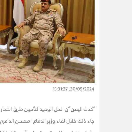
30/09/2024, 15:31:27
أكدت اليمن أن الحل الوحيد لتأمين طرق التجار
جاء ذلك خلال لقاء وزير الدفاع "محسن الداع