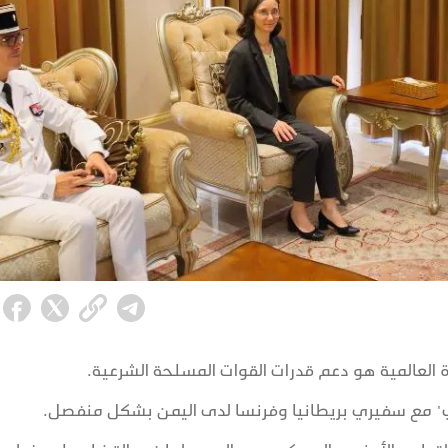
ة العالمية هو دعم قدرات القوات المسلحة الشرعية.
ري" مع سفيري بريطانيا وفرنسا لدى اليمن بشكل منفصل.