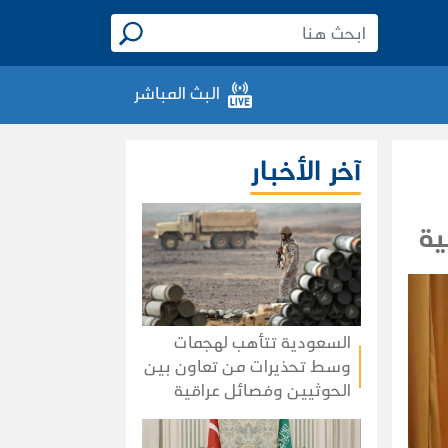
البث المباشر
آخر الأخبار
ية
السعودية تتأهب لهجمات
وسط تحذيرات من تعاون بين
الحوثيين وفصائل عراقية