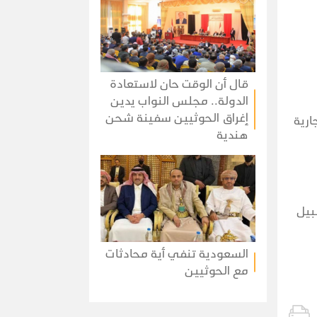
قال أن الوقت حان لاستعادة
الدولة.. مجلس النواب يدين
إغراق الحوثيين سفينة شحن
ارية
هندية
بيل
السعودية تنفي أية محادثات
مع الحوثيين