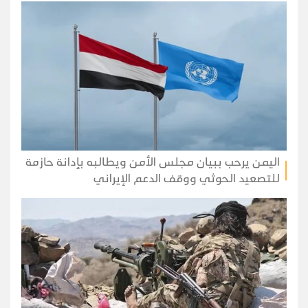
اليمن يرحب ببيان مجلس الأمن ويطالبه بإدانة حازمة
للتصعيد الحوثي ووقف الدعم الإيراني