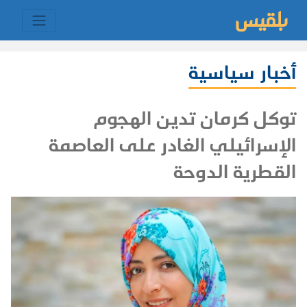
أخبار سياسية
توكل كرمان تدين الهجوم
الإسرائيلي الغادر على العاصمة
القطرية الدوحة