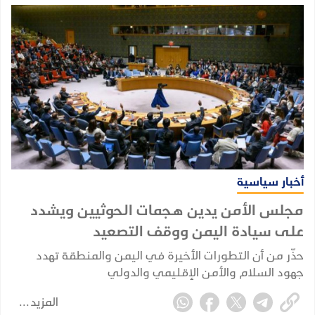
أخبار سياسية
مجلس الأمن يدين هجمات الحوثيين ويشدد
على سيادة اليمن ووقف التصعيد
حذّر من أن التطورات الأخيرة في اليمن والمنطقة تهدد
جهود السلام والأمن الإقليمي والدولي
المزيد