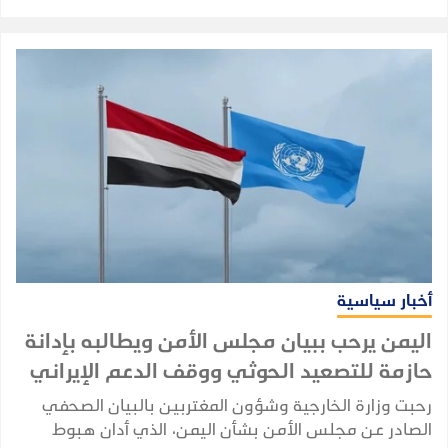
أخبار سياسية
اليمن يرحب ببيان مجلس الأمن ويطالبه بإدانة
حازمة للتصعيد الحوثي ووقف الدعم الإيراني
رحبت وزارة الخارجية وشؤون المغتربين بالبيان الصحفي
الصادر عن مجلس الأمن بشأن اليمن، الذي أدان هبوط