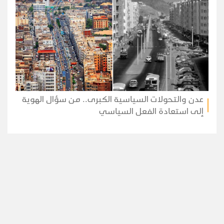
عدن والتحولات السياسية الكبرى.. من سؤال الهوية
إلى استعادة الفعل السياسي