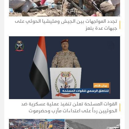
تجدد المواجهات بين الجيش ومليشيا الحوثي على
جبهات عدة بتعز
القوات المسلحة تعلن تنفيذ عملية عسكرية ضد
الحوثيين رداً على اعتداءات مأرب وحضرموت