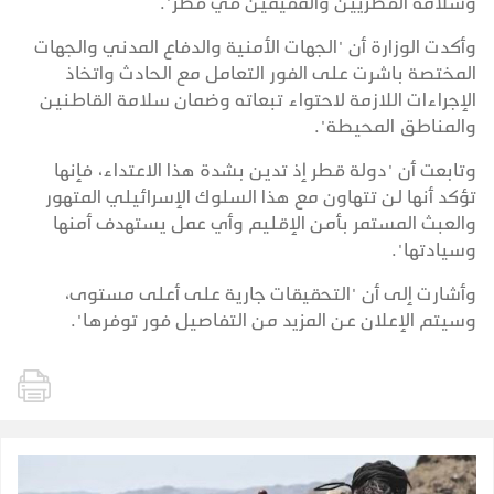
وسلامة القطريين والمقيمين في قطر".
وأكدت الوزارة أن "الجهات الأمنية والدفاع المدني والجهات
المختصة باشرت على الفور التعامل مع الحادث واتخاذ
الإجراءات اللازمة لاحتواء تبعاته وضمان سلامة القاطنين
والمناطق المحيطة".
وتابعت أن "دولة قطر إذ تدين بشدة هذا الاعتداء، فإنها
تؤكد أنها لن تتهاون مع هذا السلوك الإسرائيلي المتهور
والعبث المستمر بأمن الإقليم وأي عمل يستهدف أمنها
وسيادتها".
وأشارت إلى أن "التحقيقات جارية على أعلى مستوى،
وسيتم الإعلان عن المزيد من التفاصيل فور توفرها".