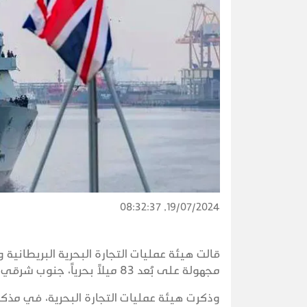
19/07/2024, 08:32:37
قالت هيئة عمليات التجارة البحرية البريطانية
مجهولة على بُعد 83 ميلاً بحرياً، جنوب شرقي مدينة عدن، في وقت مبكر من اليوم الجمعة.
وذكرت هيئة عمليات التجارة البحرية، في مذكرة