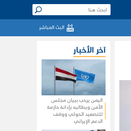
البث المباشر
آخر الأخبار
اليمن يرحب ببيان مجلس
الأمن ويطالبه بإدانة حازمة
للتصعيد الحوثي ووقف
الدعم الإيراني