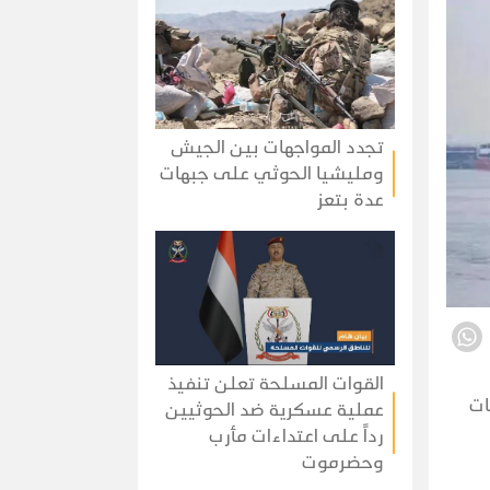
تجدد المواجهات بين الجيش
ومليشيا الحوثي على جبهات
عدة بتعز
القوات المسلحة تعلن تنفيذ
ات
عملية عسكرية ضد الحوثيين
رداً على اعتداءات مأرب
وحضرموت