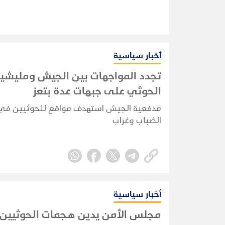
أخبار سياسية
تجدد المواجهات بين الجيش ومليشيا
الحوثي على جبهات عدة بتعز
مدفعية الجيش استهدف مواقع للحوثيين في
الضباب وغراب
أخبار سياسية
مجلس الأمن يدين هجمات الحوثيين