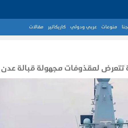
جنا
منوعات
عربي ودولي
كاريكاتير
مقالات
ة تتعرض لمقذوفات مجهولة قبالة عدن