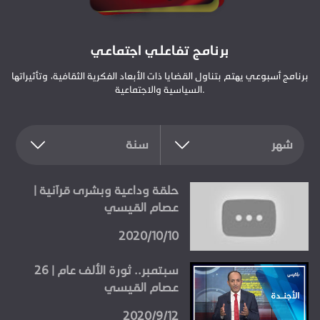
برنامج تفاعلي اجتماعي
برنامج أسبوعي يهتم بتناول القضايا ذات الأبعاد الفكرية الثقافية، وتأثيراتها
السياسية والاجتماعية.
شهر
سنة
حلقة وداعية وبشرى قرآنية |
عصام القيسي
2020/10/10
26 سبتمبر.. ثورة الألف عام |
عصام القيسي
2020/9/12