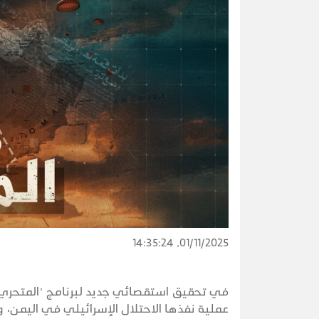
01/11/2025, 14:35:24
في تحقيق استقصائي جديد لبرنامج "المتحري" 
عملية نفذها الاحتلال الإسرائيلي في اليمن، 