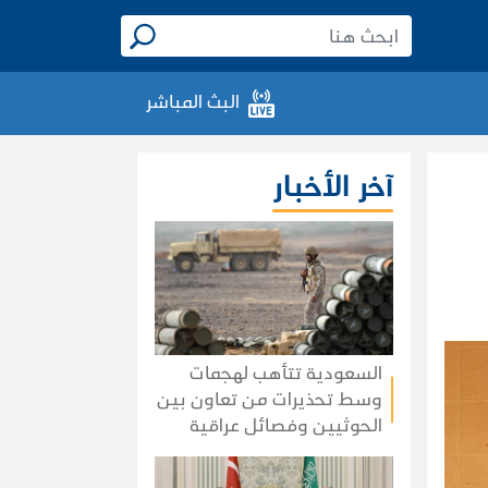
البث المباشر
آخر الأخبار
السعودية تتأهب لهجمات
وسط تحذيرات من تعاون بين
الحوثيين وفصائل عراقية