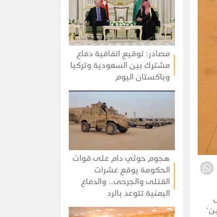
مصادر: توقيع اتفاقية دفاع
مشترك بين السعودية وتركيا
وباكستان اليوم
هجوم حوثي دام على قوات
الحكومة يوقع عشرات
القتلى والجرحى.. والدفاع
اليمنية تتوعد بالرد
ل
ن"