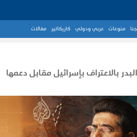
جنا
منوعات
عربي ودولي
كاريكاتير
مقالات
در بالاعتراف بإسرائيل مقابل دعمها