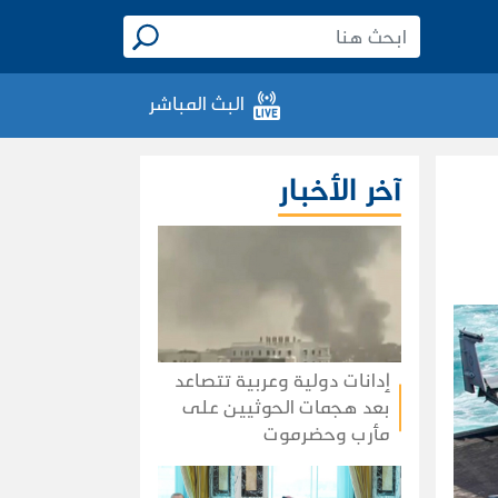
البث المباشر
آخر الأخبار
إدانات دولية وعربية تتصاعد
بعد هجمات الحوثيين على
مأرب وحضرموت