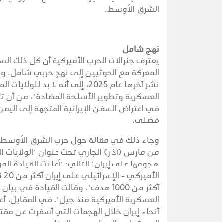
الشرق الأوسط.
نهج شامل
يعترف جنرالات الحرب الأميركية أن كل ذلك ال
المعركة مع الحوثيين إلى نهج حربي شامل. وف
نشر آخرها عام 2025، إلى أنه لا
العسكرية وتطوير الأسلحة المضادة"، من أن تتب
في اعتراض السفن الإيرانية المتجهة إلى اليم
فضلى.
وجاء ذلك في مقالة حول حرب الشرق الأوسط ب
هجومها على إيران" التالي: "أعلنت القيادة ال
ال
أكثر من 1000 هدف". وقالت القيادة ف
أنحاء إيران خلال الهجمات التي أسفرت عن مقتل