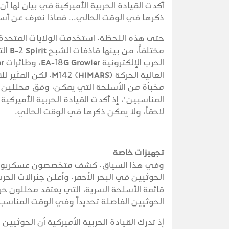
أكدت القيادة الحربية الأميركية في بيان لها
ذكرها في الوقت الحالي... فماذا نعرف عن أسلح
العالية الحركة MARS
مخبأة من الأسلحة التي يمكن، وفق محللين 
المناسبين"، إذ أكدت القيادة الحربية الأميرك
لاحقاً، ولا يمكن ذكرها في الوقت الحالي.
تجهيزات خاصة
وفي هذا السياق، كشف متخصصون عسكريون أمير
الحوثيين في البحر الأحمر، وأعلن جنرالات ال
قائمة الأسلحة السرية، التي يعتقد محللون ح
الحوثيين الفاصلة تحديداً وفي الوقت المناسب
إذ تدرك القيادة الحربية الأميركية أن الحوثيين