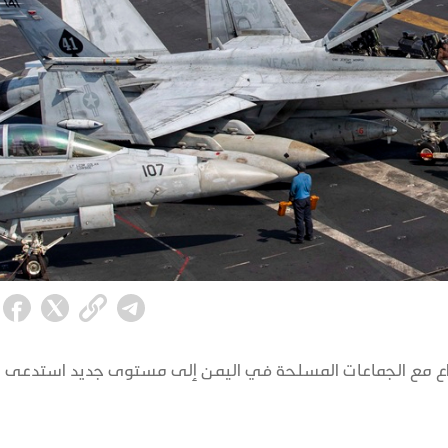
صراع مع الجماعات المسلحة في اليمن إلى مستوى جديد استدعى