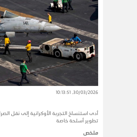
30/03/2026, 10:13:51
أدى استنساخ التجربة الأوكرانية إلى نقل ال
تطوير أسلحة خاصة
ملخص