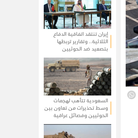
إيران تنتقد اتفاقية الدفاع
الثلاثية.. وتقارير تربطها
بتصعيد ضد الحوثيين
السعودية تتأهب لهجمات
وسط تحذيرات من تعاون بين
الحوثيين وفصائل عراقية