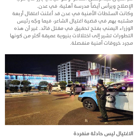
الإصلاح ويرأس أيضاً مدرسة أهلية، في عدن.
وكانت السلطات الأمنية في عدن قد أعلنت اعتقال أربعة
مشتبه بهم في قضية اغتيال الشاعر، فيما وجّه رئيس
الوزراء اليمني بفتح تحقيق في مقتل قائد. غير أن هذه
التطورات تشير إلى اختلالات بنيوية عميقة أكثر من كونها
مجرد خروقات أمنية منفصلة.
الاغتيال ليس حادثة منفردة