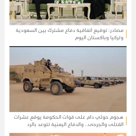
مصادر: توقيع اتفاقية دفاع مشترك بين السعودية
وتركيا وباكستان اليوم
هجوم حوثي دام على قوات الحكومة يوقع عشرات
القتلى والجرحى.. والدفاع اليمنية تتوعد بالرد