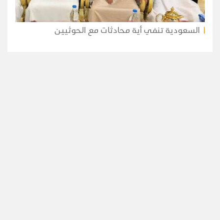
السعودية تنفي أية محادثات مع الحوثيين