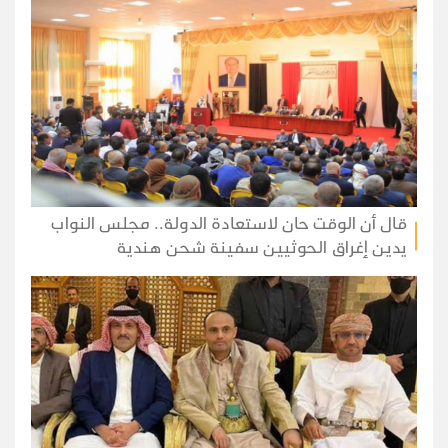
قال أن الوقت حان لاستعادة الدولة.. مجلس النواب
يدين إغراق الحوثيين سفينة شحن هندية