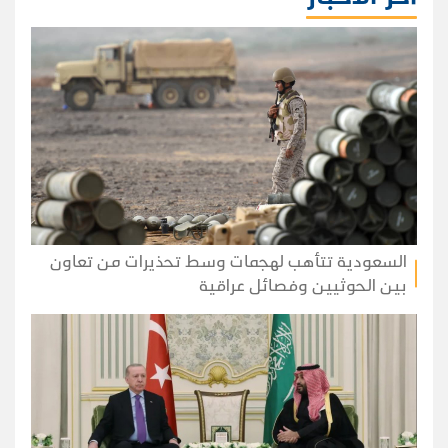
السعودية تتأهب لهجمات وسط تحذيرات من تعاون
بين الحوثيين وفصائل عراقية