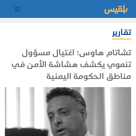
تقارير
تشاتام هاوس: اغتيال مسؤول
تنموي يكشف هشاشة الأمن في
مناطق الحكومة اليمنية