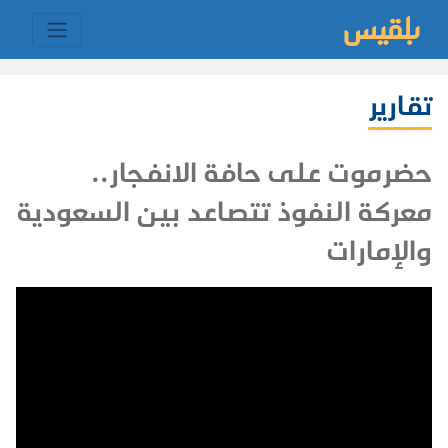
تقارير
حضرموت على حافة الانفجار..
معركة النفوذ تتصاعد بين السعودية
والإمارات