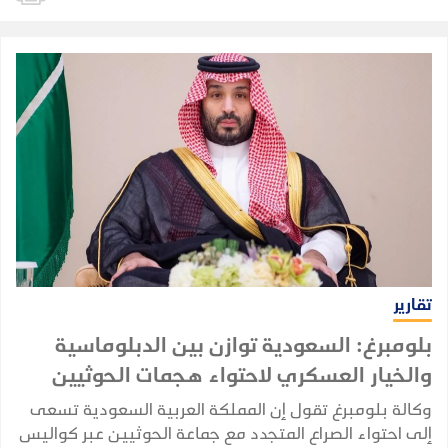
تقارير
بلومبرغ: السعودية توازن بين الدبلوماسية
والخيار العسكري لاحتواء هجمات الحوثيين
وكالة بلومبرغ تقول إن المملكة العربية السعودية تسعى
إلى احتواء الصراع المتجدد مع جماعة الحوثيين عبر كواليس