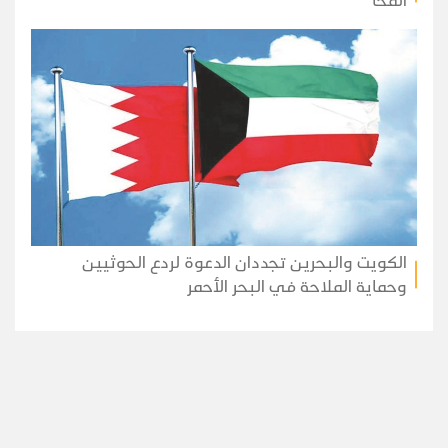
المخا
الكويت والبحرين تجددان الدعوة لردع الحوثيين
وحماية الملاحة في البحر الأحمر