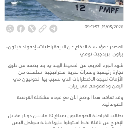
15/05/2026, 09:11:57
المصدر :
مؤسسة الدفاع عن الديمقراطيات- إدموند فيتون-
براون، بريدجيت تومي
شهد الجزء الغربي من المحيط الهندي، بما يضمه من طرق
تجارة رئيسية وممرات بحرية استراتيجية، سلسلة من
الأزمات نتيجة الاضطرابات التي تسبب بها الحوثيون في
اليمن وداعموهم في إيران.
وقد تفاقم هذا الوضع الآن مع عودة مشكلة القرصنة
الصومالية.
يطالب القراصنة الصوماليون بمبلغ 10 ملايين دولار مقابل
الإفراج عن ناقلة نفط استولوا عليها قبالة سواحل اليمن