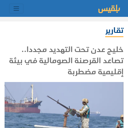
تقارير
خليج عدن تحت التهديد مجددا..
تصاعد القرصنة الصومالية في بيئة
إقليمية مضطربة