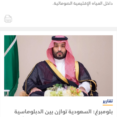
داخل المياه الإقليمية الصومالية.
تقارير
بلومبرغ: السعودية توازن بين الدبلوماسية