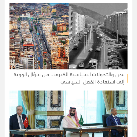
عدن والتحولات السياسية الكبرى.. من سؤال الهوية
إلى استعادة الفعل السياسي