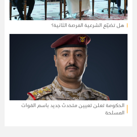
هل تضيّع الشرعية الفرصة الثانية؟
الحكومة تعلن تعيين متحدث جديد باسم القوات
المسلحة