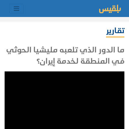
تقارير
ما الدور الذي تلعبه مليشيا الحوثي
في المنطقة لخدمة إيران؟