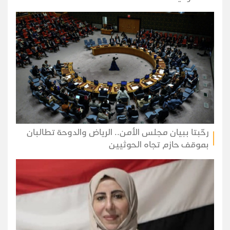
رحّبتا ببيان مجلس الأمن.. الرياض والدوحة تطالبان
بموقف حازم تجاه الحوثيين