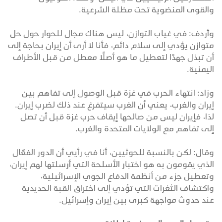
والقوى المنضوية تحت مظلة الشرعية.
وأردف: في غياب التوازن، ليس هناك مجال للحوار حول حل
متوازن يؤدي إلى سلام دائم، فأنا لا أرى أن إيران بحاجة إلى
أن تبذل جهدًا لتعطيل ما هو أصلًا معطل من قبل الأطراف
اليمنية.
وزاد: انتهاء الحرب في غزة قبل الوصول إلى تفاهم بين
إيران والغرب، يعني أن الغرب سيتفرغ عند ذلك لضرب إيران.
لذا، فإيران ليس من صالحها إيقاف حرب غزة قبل أن تصل
إلى تفاهم مع الولايات المتحدة والغرب.
وقال: لكن بالنسبة للحوثيين، أنا في رأيي أن الدور الفعّال
الذي يقومون به هو اختبار الأسلحة التي أرسلتها لهم إيران،
وتعطيل جزء من أنظمة الدفاع الجوي الإسرائيلية،
واكتشاف الثغرات التي تؤدي إلى اختراق القبة الحديدية
عند حدوث مواجهة كبرى بين إيران وإسرائيل.