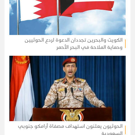
الكويت والبحرين تجددان الدعوة لردع الحوثيين
وحماية الملاحة في البحر الأحمر
الحوثيون يعلنون استهداف مصفاة أرامكو جنوبي
السعودية