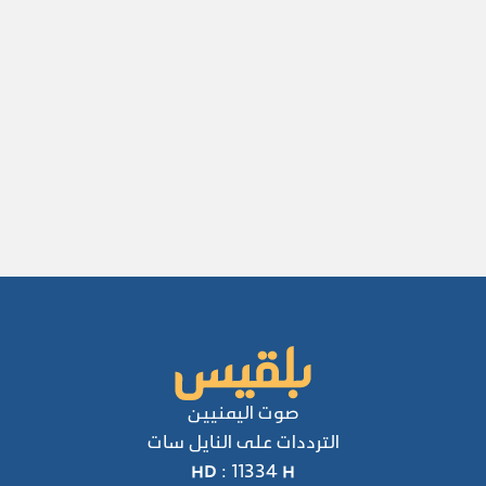
صوت اليمنيين
الترددات على النايل سات
HD : 11334 H