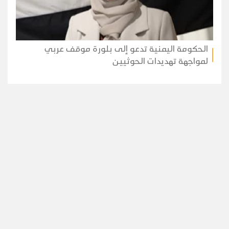
الحكومة اليمنية تدعو إلى بلورة موقف عربي
لمواجهة تهديدات الحوثيين