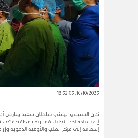
16/10/2025, 18:52:05
كان الستيني اليمني سلطان سعيد يمارس أعماله
إلى عيادة أحد الأطباء في ريف محافظة تعز، ت
إسعافه إلى مركز القلب والأوعية الدموية وزراع