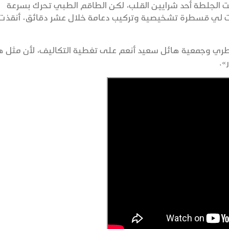
 الجلطة أحد شرايين القلب، لكن الطاقم الطبي تحرك بسرعة
 لي قسطرة تشخيصية وتركيب دعامة خلال عشر دقائق، أنقذت
القطري وجمعية هائل سعيد أنعم على تغطية التكاليف، لأن مثل 
».