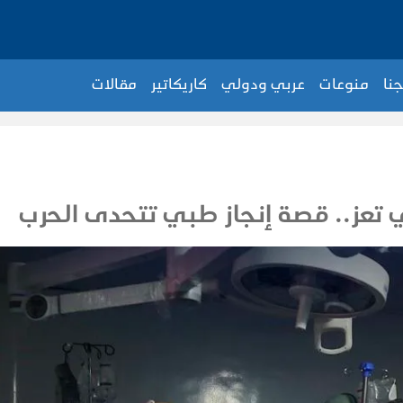
جنا
منوعات
عربي ودولي
كاريكاتير
مقالات
ي تعز.. قصة إنجاز طبي تتحدى الحرب