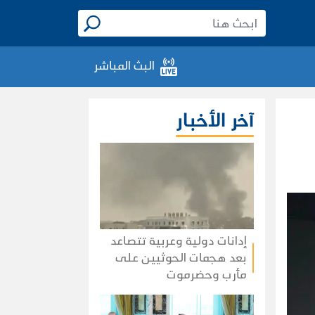
البث المباشر
آخر الأخبار
إدانات دولية وعربية تتصاعد
بعد هجمات الحوثيين على
مأرب وحضرموت