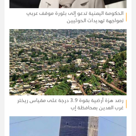
الحكومة اليمنية تدعو إلى بلورة موقف عربي
لمواجهة تهديدات الحوثيين
رصد هزة أرضية بقوة 3.9 درجة على مقياس ريختر
غرب العدين بمحافظة إب