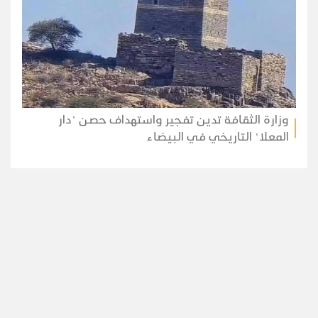
وزارة الثقافة تدين تفجير واستهداف حصن "دار
المعلا" التاريخي في البيضاء