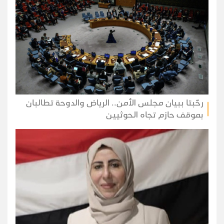
رحّبتا ببيان مجلس الأمن.. الرياض والدوحة تطالبان
بموقف حازم تجاه الحوثيين