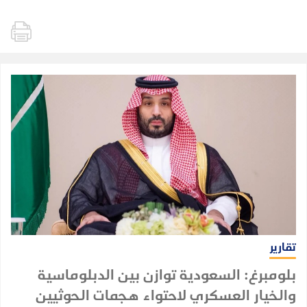
تقارير
بلومبرغ: السعودية توازن بين الدبلوماسية
والخيار العسكري لاحتواء هجمات الحوثيين