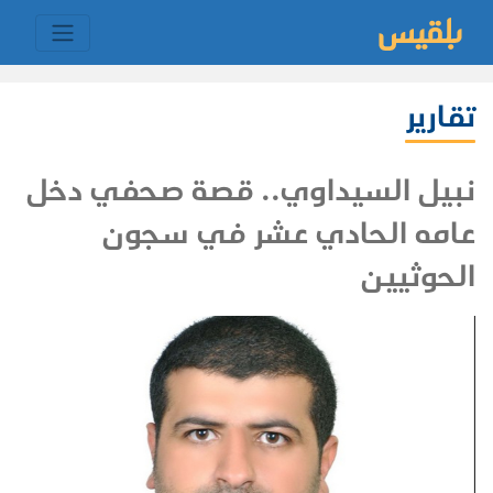
تقارير
نبيل السيداوي.. قصة صحفي دخل
عامه الحادي عشر في سجون
الحوثيين