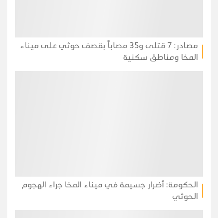
مصادر: 7 قتلى و35 مصاباً بقصف حوثي على ميناء
المخا ومناطق سكنية
الحكومة: أضرار جسيمة في ميناء المخا جراء الهجوم
الحوثي