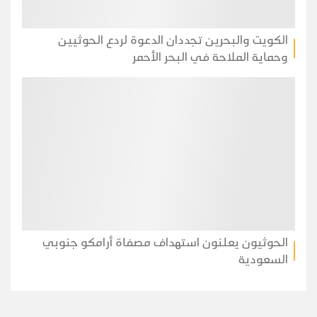
الكويت والبحرين تجددان الدعوة لردع الحوثيين
وحماية الملاحة في البحر الأحمر
الحوثيون يعلنون استهداف مصفاة أرامكو جنوبي
السعودية