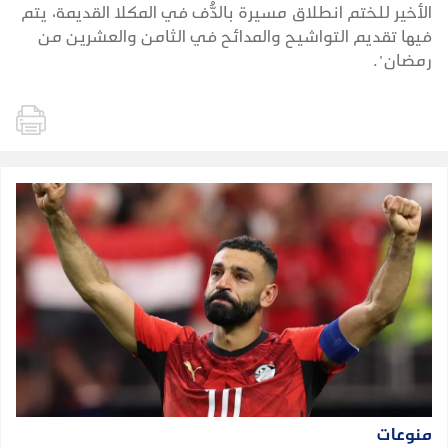
الأخير للختم انطلاق مسيرة بالدُّف في المكلا القديمة، يتم
فيها تقديم التواشيح والمدائح في الثامن والعشرين من
رمضان".
منوعات