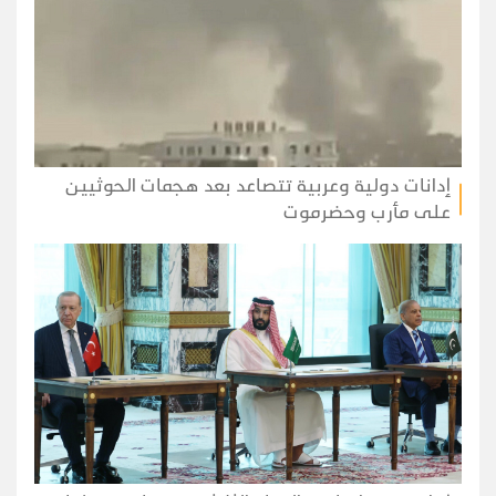
إدانات دولية وعربية تتصاعد بعد هجمات الحوثيين
على مأرب وحضرموت