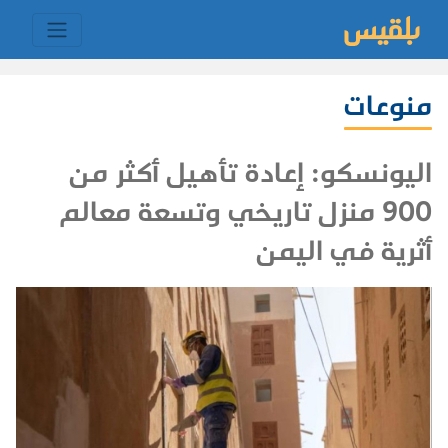
منوعات
اليونسكو: إعادة تأهيل أكثر من
900 منزل تاريخي وتسعة معالم
أثرية في اليمن