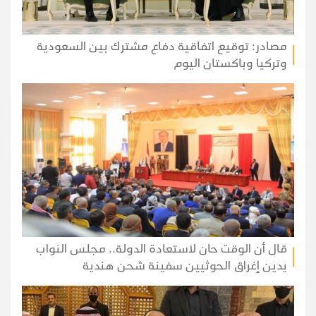
مصادر: توقيع اتفاقية دفاع مشترك بين السعودية
وتركيا وباكستان اليوم
قال أن الوقت حان لاستعادة الدولة.. مجلس النواب
يدين إغراق الحوثيين سفينة شحن هندية