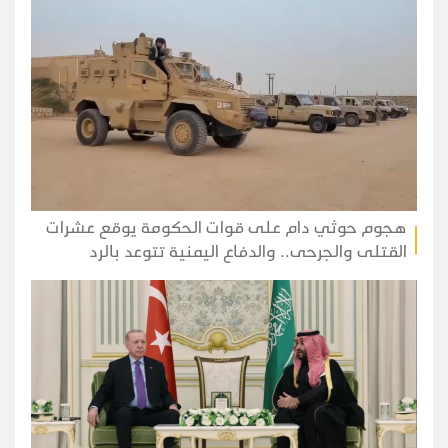
هجوم حوثي دام على قوات الحكومة يوقع عشرات
القتلى والجرحى.. والدفاع اليمنية تتوعد بالرد