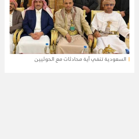
السعودية تنفي أية محادثات مع الحوثيين