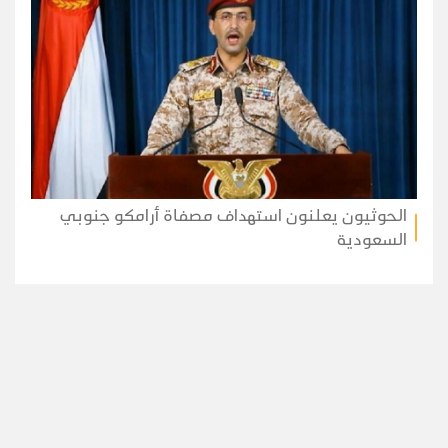
الحوثيون يعلنون استهداف مصفاة أرامكو جنوبي
السعودية