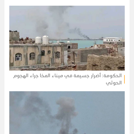
الحكومة: أضرار جسيمة في ميناء المخا جراء الهجوم
الحوثي