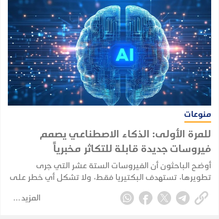
منوعات
للمرة الأولى: الذكاء الاصطناعي يصمم
فيروسات جديدة قابلة للتكاثر مخبرياً
أوضح الباحثون أن الفيروسات الستة عشر التي جرى
تطويرها، تستهدف البكتيريا فقط، ولا تشكل أي خطر على
صحة الإنسان.
المزيد