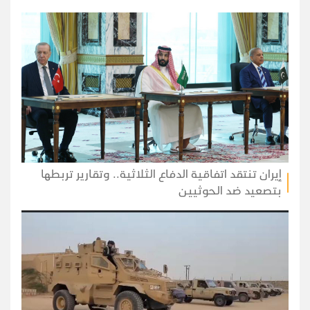
إيران تنتقد اتفاقية الدفاع الثلاثية.. وتقارير تربطها
بتصعيد ضد الحوثيين