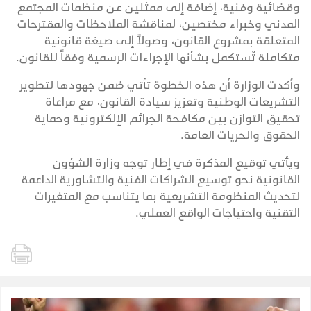
وقضائية وفنية، إضافة إلى ممثلين عن منظمات المجتمع
المدني وخبراء مختصين، لمناقشة الملاحظات والمقترحات
المتعلقة بمشروع القانون، وصولاً إلى صيغة قانونية
متكاملة تُستكمل بشأنها الإجراءات الرسمية وفقاً للقانون.
وأكدت الوزارة أن هذه الخطوة تأتي ضمن جهودها لتطوير
التشريعات الوطنية وتعزيز سيادة القانون، مع مراعاة
تحقيق التوازن بين مكافحة الجرائم الإلكترونية وحماية
الحقوق والحريات العامة.
ويأتي توقيع المذكرة في إطار توجه وزارة الشؤون
القانونية نحو توسيع الشراكات الفنية والتشاورية الداعمة
لتحديث المنظومة التشريعية بما يتناسب مع المتغيرات
التقنية واحتياجات الواقع العملي.