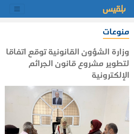
منوعات
وزارة الشؤون القانونية توقع اتفاقا
لتطوير مشروع قانون الجرائم
الإلكترونية