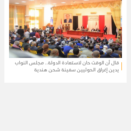
قال أن الوقت حان لاستعادة الدولة.. مجلس النواب
يدين إغراق الحوثيين سفينة شحن هندية