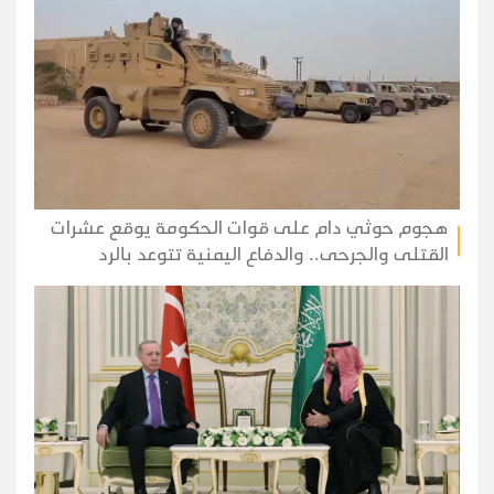
هجوم حوثي دام على قوات الحكومة يوقع عشرات
القتلى والجرحى.. والدفاع اليمنية تتوعد بالرد