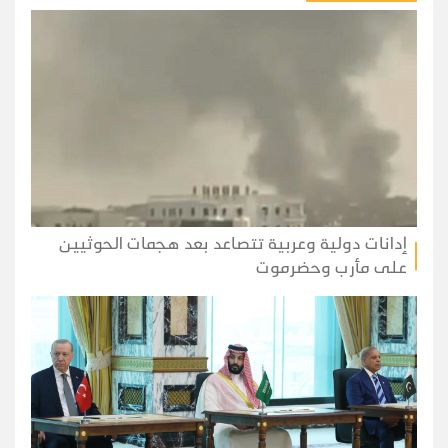
إدانات دولية وعربية تتصاعد بعد هجمات الحوثيين
على مأرب وحضرموت