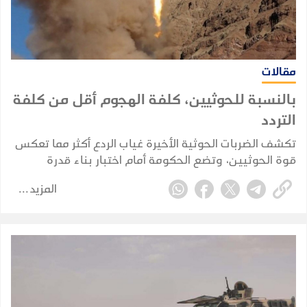
مقالات
بالنسبة للحوثيين، كلفة الهجوم أقل من كلفة
التردد
تكشف الضربات الحوثية الأخيرة غياب الردع أكثر مما تعكس
قوة الحوثيين، وتضع الحكومة أمام اختبار بناء قدرة
حقيقية على فرض كلفة تمنع تكرار الهجمات.
المزيد