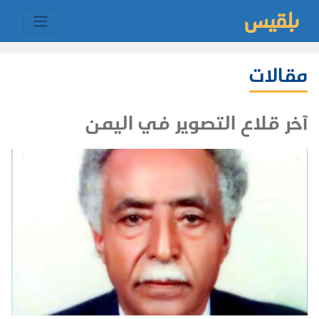
مقالات
آخر قلاع التصوير في اليمن