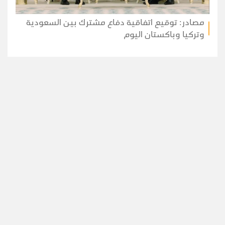
مصادر: توقيع اتفاقية دفاع مشترك بين السعودية
وتركيا وباكستان اليوم