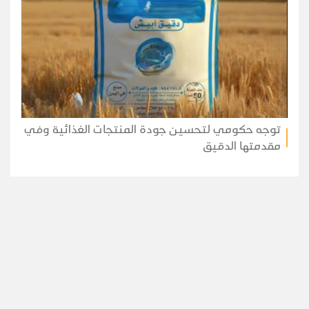
توجه حكومي لتحسين جودة المنتجات الغذائية وفي
مقدمتها الدقيق