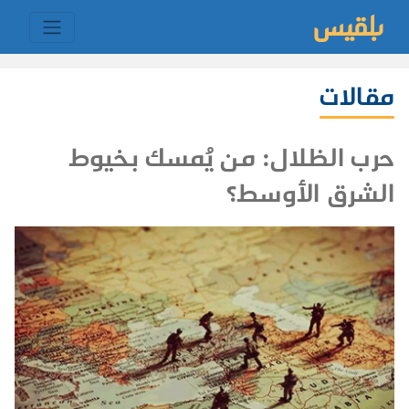
مقالات
حرب الظلال: من يُمسك بخيوط
الشرق الأوسط؟