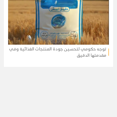
توجه حكومي لتحسين جودة المنتجات الغذائية وفي
مقدمتها الدقيق