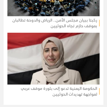
رحّبتا ببيان مجلس الأمن.. الرياض والدوحة تطالبان
بموقف حازم تجاه الحوثيين
الحكومة اليمنية تدعو إلى بلورة موقف عربي
لمواجهة تهديدات الحوثيين