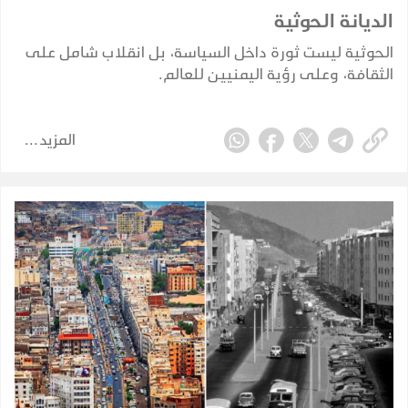
الديانة الحوثية
الحوثية ليست ثورة داخل السياسة، بل انقلاب شامل على
الثقافة، وعلى رؤية اليمنيين للعالم.
المزيد