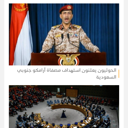
الحوثيون يعلنون استهداف مصفاة أرامكو جنوبي
السعودية