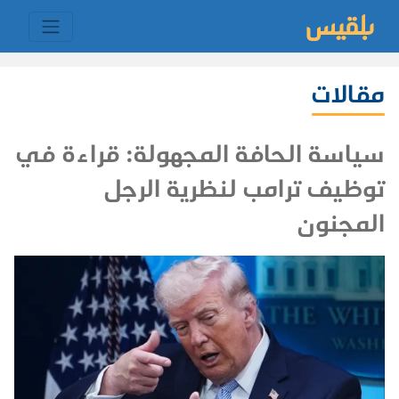
مقالات
سياسة الحافة المجهولة: قراءة في
توظيف ترامب لنظرية الرجل
المجنون