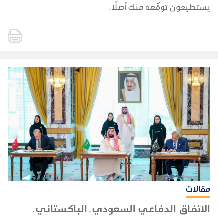
يستطيعون توقّعه منك أصلًا.
مقالات
الاتفاق الدفاعي السعودي ـ الباكستاني ـ