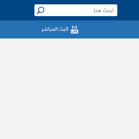
البث المباشر