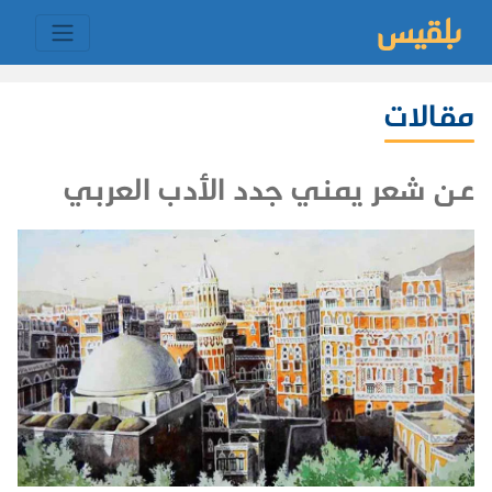
مقالات
عن شعر يمني جدد الأدب العربي