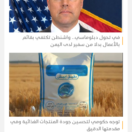
في تحول دبلوماسي.. واشنطن تكتفي بقائم
بالأعمال بدلا من سفير لدى اليمن
توجه حكومي لتحسين جودة المنتجات الغذائية وفي
مقدمتها الدقيق