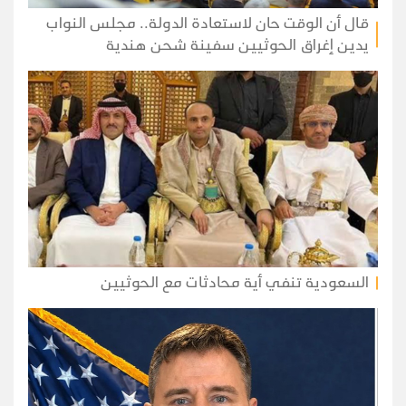
قال أن الوقت حان لاستعادة الدولة.. مجلس النواب
يدين إغراق الحوثيين سفينة شحن هندية
السعودية تنفي أية محادثات مع الحوثيين