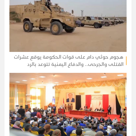
هجوم حوثي دام على قوات الحكومة يوقع عشرات
القتلى والجرحى.. والدفاع اليمنية تتوعد بالرد