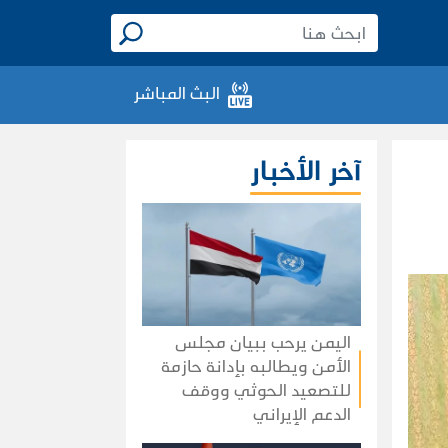
البث المباشر
آخر الأخبار
اليمن يرحب ببيان مجلس
الأمن ويطالبه بإدانة حازمة
للتصعيد الحوثي ووقف
الدعم الإيراني