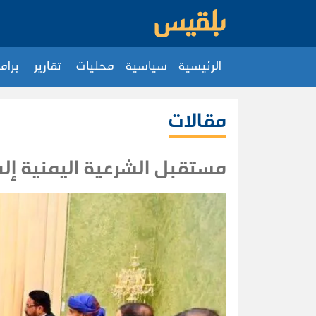
الرئيسية
سياسية
محليات
تقارير
برام
مقالات
مستقبل الشرعية اليمنية إلى أي