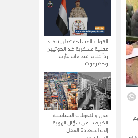
القوات المسلحة تعلن تنفيذ
عملية عسكرية ضد الحوثيين
رداً على اعتداءات مأرب
وحضرموت
عدن والتحولات السياسية
هم
الكبرى.. من سؤال الهوية
إلى استعادة الفعل
السياسي
 أو