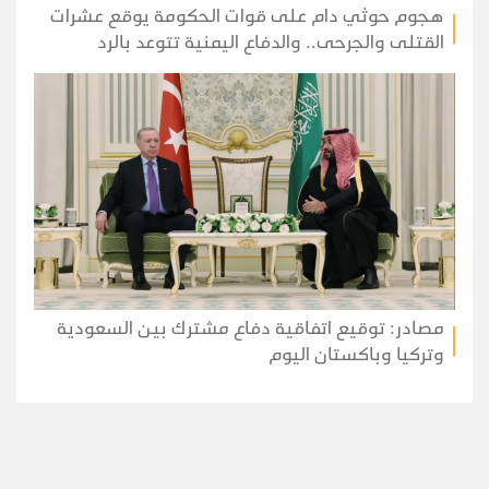
هجوم حوثي دام على قوات الحكومة يوقع عشرات
القتلى والجرحى.. والدفاع اليمنية تتوعد بالرد
مصادر: توقيع اتفاقية دفاع مشترك بين السعودية
وتركيا وباكستان اليوم