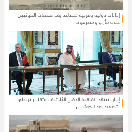
إدانات دولية وعربية تتصاعد بعد هجمات الحوثيين
على مأرب وحضرموت
إيران تنتقد اتفاقية الدفاع الثلاثية.. وتقارير تربطها
بتصعيد ضد الحوثيين