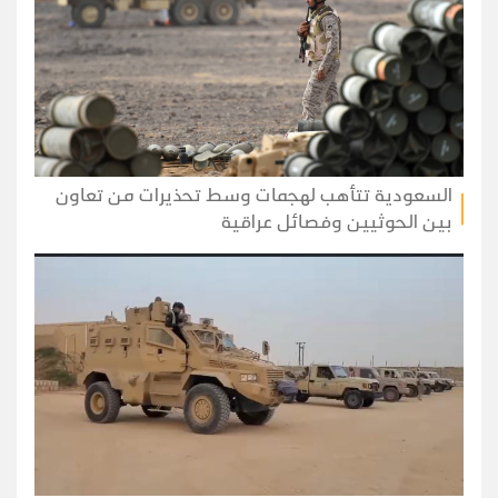
السعودية تتأهب لهجمات وسط تحذيرات من تعاون
بين الحوثيين وفصائل عراقية