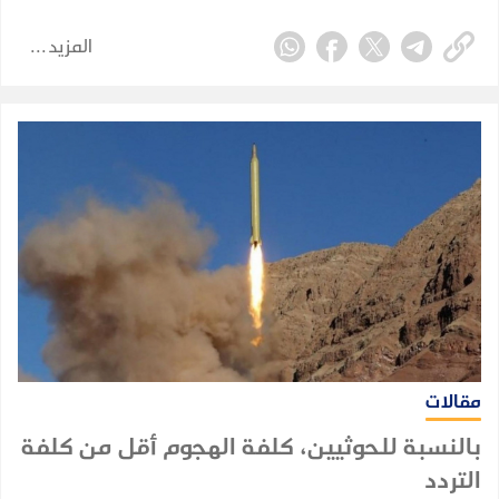
التحول الإقليمي.
المزيد
مقالات
بالنسبة للحوثيين، كلفة الهجوم أقل من كلفة
التردد