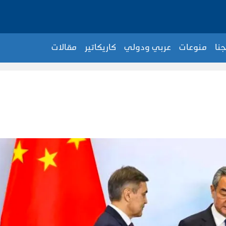
جنا
منوعات
عربي ودولي
كاريكاتير
مقالات