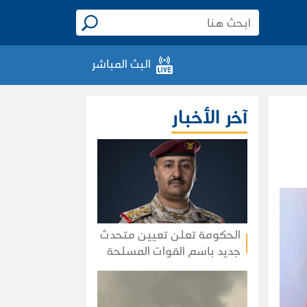
البث المباشر
آخر الأخبار
الحكومة تعلن تعيين متحدث
جديد باسم القوات المسلحة