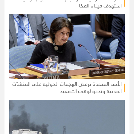
استهدف ميناء المخا
الأمم المتحدة ترفض الهجمات الحوثية على المنشآت
المدنية وتدعو لوقف التصعيد