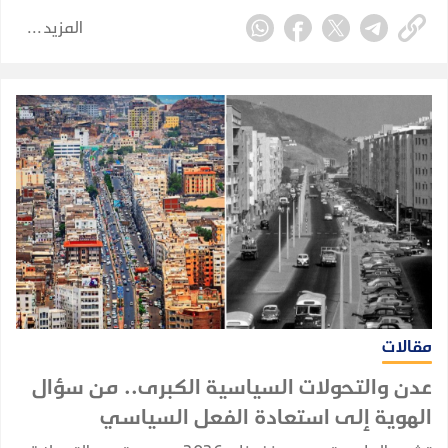
المزيد
مقالات
عدن والتحولات السياسية الكبرى.. من سؤال
الهوية إلى استعادة الفعل السياسي