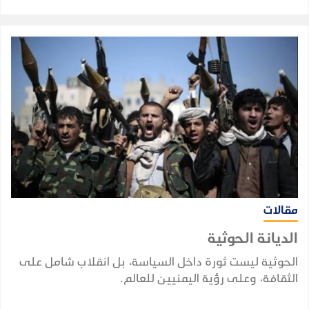
مخاطر أمنية مشتركة.
مقالات
الديانة الحوثية
الحوثية ليست ثورة داخل السياسة، بل انقلاب شامل على
الثقافة، وعلى رؤية اليمنيين للعالم.