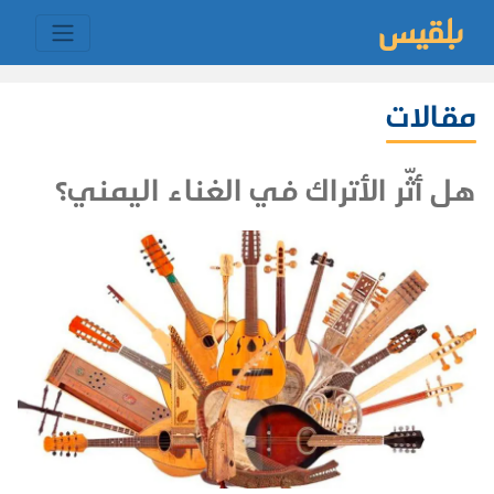
مقالات
هل أثّر الأتراك في الغناء اليمني؟