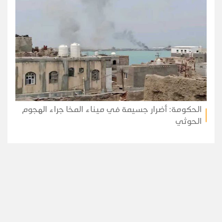
الحكومة: أضرار جسيمة في ميناء المخا جراء الهجوم
الحوثي