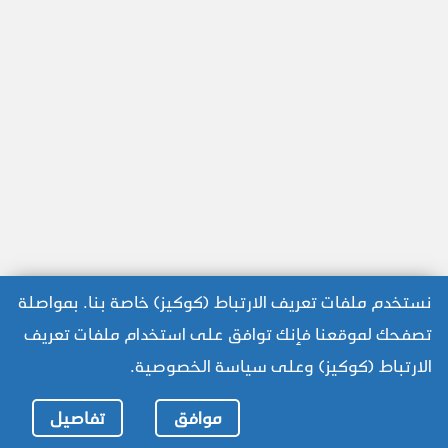
نستخدم ملفات تعريف الارتباط (كوكيز) خاصة بنا. بمواصلة
تصفحك لموقعنا فإنك توافق على استخدام ملفات تعريف
الارتباط (كوكيز) وعلى سياسة الخصوصية.
موافق
تفاصيل