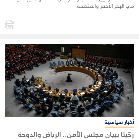
في البحر الأحمر والمنطقة.
أخبار سياسية
رحّبتا ببيان مجلس الأمن.. الرياض والدوحة