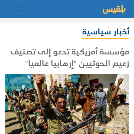
أخبار سياسية
مؤسسة أمريكية تدعو إلى تصنيف
زعيم الحوثيين "إرهابيا عالميا"