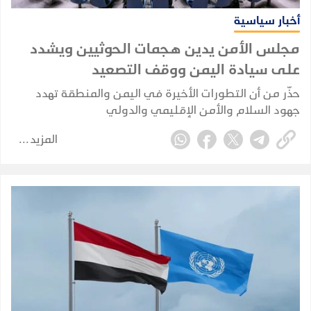
أخبار سياسية
مجلس الأمن يدين هجمات الحوثيين ويشدد
على سيادة اليمن ووقف التصعيد
حذّر من أن التطورات الأخيرة في اليمن والمنطقة تهدد
جهود السلام والأمن الإقليمي والدولي
المزيد