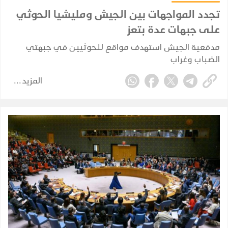
تجدد المواجهات بين الجيش ومليشيا الحوثي
على جبهات عدة بتعز
مدفعية الجيش استهدف مواقع للحوثيين في جبهتي
الضباب وغراب
المزيد