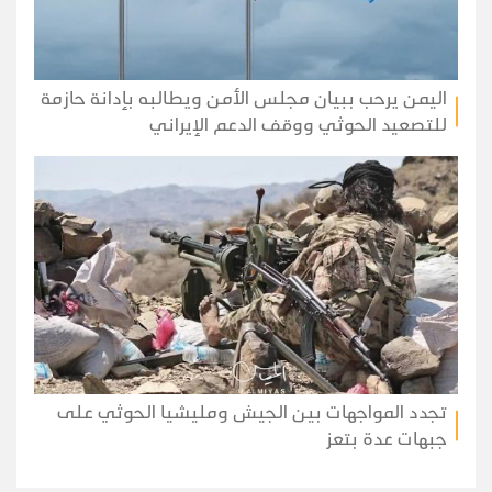
اليمن يرحب ببيان مجلس الأمن ويطالبه بإدانة حازمة
للتصعيد الحوثي ووقف الدعم الإيراني
تجدد المواجهات بين الجيش ومليشيا الحوثي على
جبهات عدة بتعز