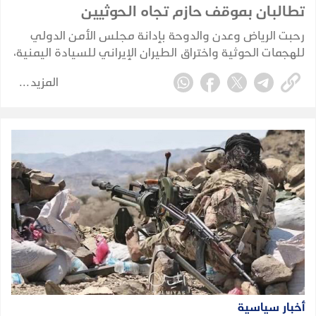
تطالبان بموقف حازم تجاه الحوثيين
رحبت الرياض وعدن والدوحة بإدانة مجلس الأمن الدولي
للهجمات الحوثية واختراق الطيران الإيراني للسيادة اليمنية،
مطالبة بموقف دولي حازم.
المزيد
أخبار سياسية