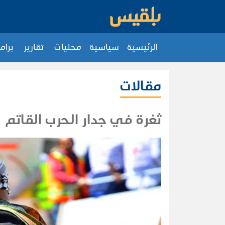
الرئيسية
سياسية
محليات
تقارير
برام
مقالات
ثغرة في جدار الحرب القاتم