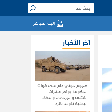
البث المباشر
آخر الأخبار
هجوم حوثي دام على قوات
الحكومة يوقع عشرات
القتلى والجرحى.. والدفاع
اليمنية تتوعد بالرد