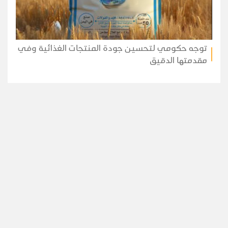
توجه حكومي لتحسين جودة المنتجات الغذائية وفي
مقدمتها الدقيق