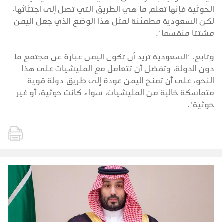
الحوثية فإنها تعلم ما هي الطريق التي تصل إلى اجتثاثها،
لكن السعودية مطمئنة لمثل هذا الوضع الذي جعل اليمن
مشتتا منقسما".
وتابع: "السعودية تريد أن تكون اليمن عبارة عن مجتمع ما
دون الدولة، وتفضل أن تتعامل مع المليشيات على هذا
النحو، على أن تمنح اليمن عودة إلى طريق دولة قوية
متماسكة خالية من المليشيات، سواء كانت حوثية، أو غير
حوثية".