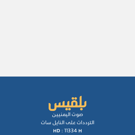
صوت اليمنيين
الترددات على النايل سات
HD : 11334 H