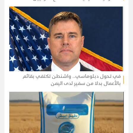
في تحول دبلوماسي.. واشنطن تكتفي بقائم
بالأعمال بدلا من سفير لدى اليمن