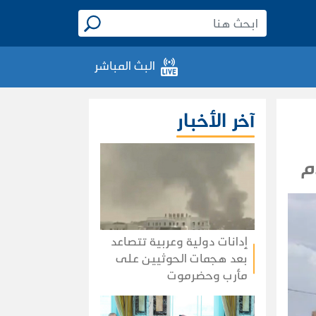
البث المباشر
آخر الأخبار
م
إدانات دولية وعربية تتصاعد
بعد هجمات الحوثيين على
مأرب وحضرموت