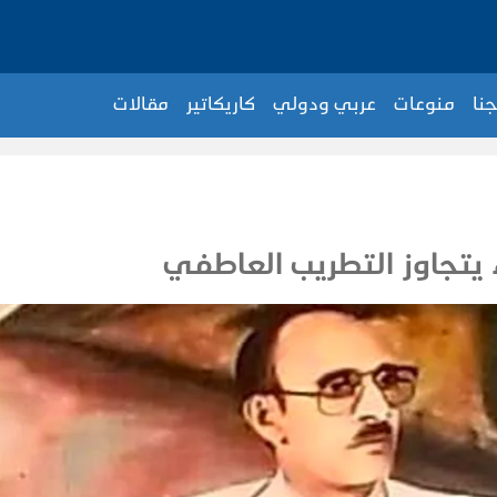
جنا
منوعات
عربي ودولي
كاريكاتير
مقالات
ء يتجاوز التطريب العاطفي